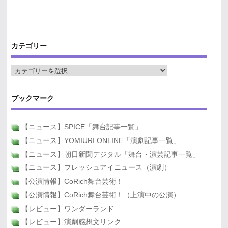
カテゴリー
ブックマーク
【ニュース】SPICE「舞台記事一覧」
【ニュース】YOMIURI ONLINE「演劇記事一覧」
【ニュース】朝日新聞デジタル「舞台・演芸記事一覧」
【ニュース】フレッシュアイニュース（演劇）
【公演情報】CoRich舞台芸術！
【公演情報】CoRich舞台芸術！（上演中の公演）
【レビュー】ワンダーランド
【レビュー】演劇感想文リンク