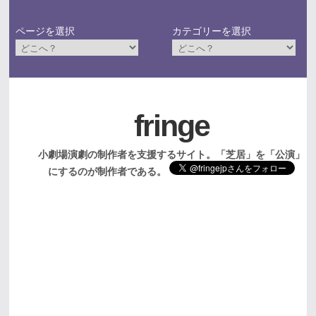
ページを選択
カテゴリーを選択
fringe
小劇場演劇の制作者を支援するサイト。「芝居」を「公演」
にするのが制作者である。