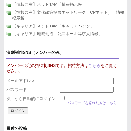
【情報共有】ネットTAM「情報掲示板」
【情報共有】文化政策提言ネットワーク（CPネット）：情報
掲示板
【キャリア】ネットTAM「キャリアバンク」
【キャリア】地域創造「公共ホール等求人情報」
演劇制作SNS（メンバーのみ）
メンバー限定の招待制SNSです。招待方法は
こちら
をご覧く
ださい。
メールアドレス
パスワード
次回から自動的にログイン
パスワードを忘れた方はこちら
最近の投稿