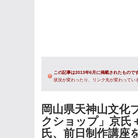
この記事は2013年6月に掲載されたもので
状況が変わったり、リンク先が変わってい
岡山県天神山文化
クショップ」京氏
氏、前日制作講座