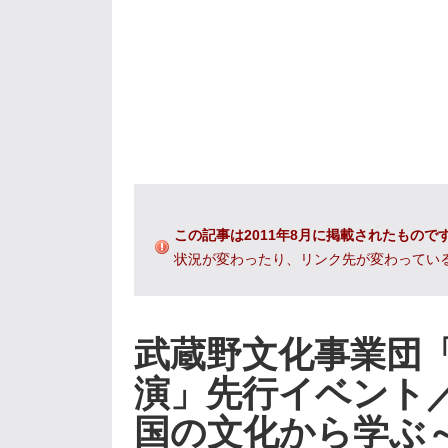
この記事は2011年8月に掲載されたもので
状況が変わったり、リンク先が変わってい
武蔵野文化事業団
演」先行イベント
国の文化から学ぶ