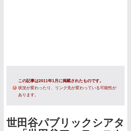
この記事は2011年1月に掲載されたものです。
状況が変わったり、リンク先が変わっている可能性が
あります。
世田谷パブリックシアタ