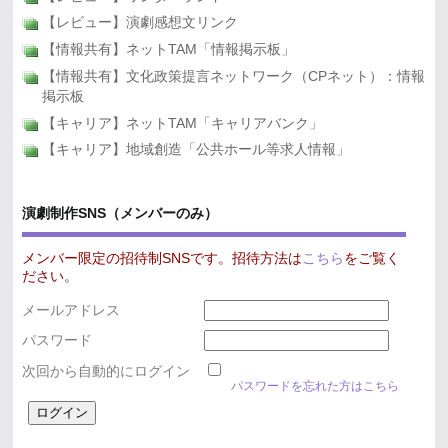
【レビュー】演劇感想文リンク
【情報共有】ネットTAM「情報掲示板」
【情報共有】文化政策提言ネットワーク（CPネット）：情報
掲示板
【キャリア】ネットTAM「キャリアバンク」
【キャリア】地域創造「公共ホール等求人情報」
演劇制作SNS（メンバーのみ）
メンバー限定の招待制SNSです。招待方法は
こちら
をご覧く
ださい。
メールアドレス
パスワード
次回から自動的にログイン
パスワードを忘れた方はこちら