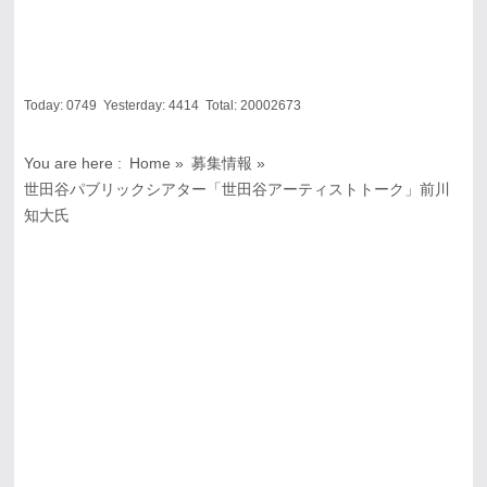
Today:
0749
Yesterday:
4414
Total:
20002673
You are here :
Home
»
募集情報
»
世田谷パブリックシアター「世田谷アーティストトーク」前川
知大氏