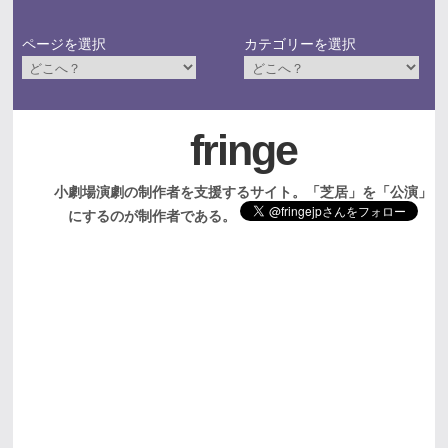
ページを選択
カテゴリーを選択
fringe
小劇場演劇の制作者を支援するサイト。「芝居」を「公演」
にするのが制作者である。