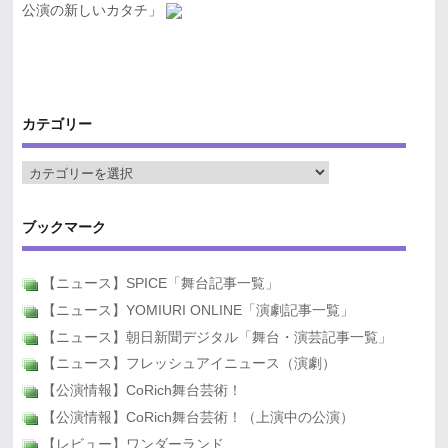
公演の新しいカタチ」
カテゴリー
ブックマーク
【ニュース】SPICE「舞台記事一覧」
【ニュース】YOMIURI ONLINE「演劇記事一覧」
【ニュース】朝日新聞デジタル「舞台・演芸記事一覧」
【ニュース】フレッシュアイニュース（演劇）
【公演情報】CoRich舞台芸術！
【公演情報】CoRich舞台芸術！（上演中の公演）
【レビュー】ワンダーランド