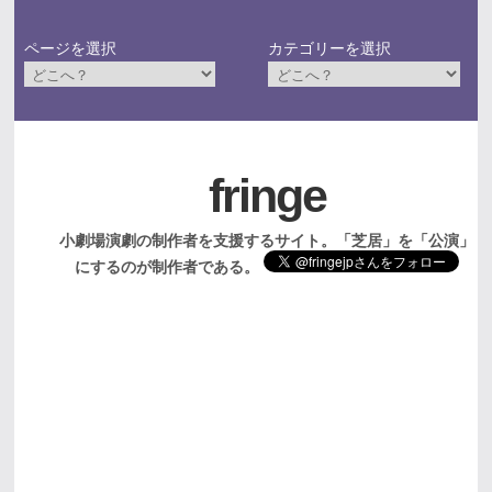
ページを選択
カテゴリーを選択
fringe
小劇場演劇の制作者を支援するサイト。「芝居」を「公演」
にするのが制作者である。