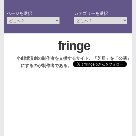
ページを選択
カテゴリーを選択
fringe
小劇場演劇の制作者を支援するサイト。「芝居」を「公演」
にするのが制作者である。