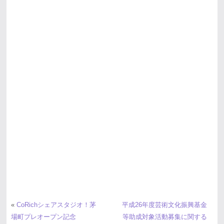
«
CoRichシェアスタジオ！茅
平成26年度芸術文化振興基金
場町プレオープン記念
等助成対象活動募集に関する