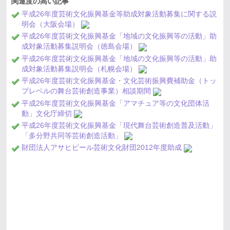
関連度の高い記事
平成26年度芸術文化振興基金等助成対象活動募集に関する説
明会（大阪会場）
平成26年度芸術文化振興基金「地域の文化振興等の活動」助
成対象活動募集説明会（徳島会場）
平成26年度芸術文化振興基金「地域の文化振興等の活動」助
成対象活動募集説明会（札幌会場）
平成26年度芸術文化振興基金・文化芸術振興費補助金（トッ
プレベルの舞台芸術創造事業）相談期間
平成26年度芸術文化振興基金「アマチュア等の文化団体活
動」文化庁締切
平成26年度芸術文化振興基金「現代舞台芸術創造普及活動」
「多分野共同等芸術創造活動」
財団法人アサヒビール芸術文化財団2012年度助成