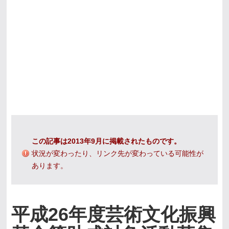
この記事は2013年9月に掲載されたものです。
状況が変わったり、リンク先が変わっている可能性が
あります。
平成26年度芸術文化振興