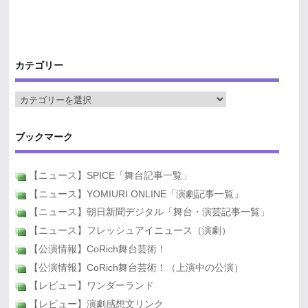
カテゴリー
ブックマーク
【ニュース】SPICE「舞台記事一覧」
【ニュース】YOMIURI ONLINE「演劇記事一覧」
【ニュース】朝日新聞デジタル「舞台・演芸記事一覧」
【ニュース】フレッシュアイニュース（演劇）
【公演情報】CoRich舞台芸術！
【公演情報】CoRich舞台芸術！（上演中の公演）
【レビュー】ワンダーランド
【レビュー】演劇感想文リンク