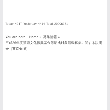
Today:
4247
Yesterday:
4414
Total:
20006171
You are here :
Home
»
募集情報
»
平成26年度芸術文化振興基金等助成対象活動募集に関する説明
会（東京会場）