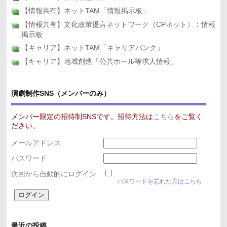
【情報共有】ネットTAM「情報掲示板」
【情報共有】文化政策提言ネットワーク（CPネット）：情報
掲示板
【キャリア】ネットTAM「キャリアバンク」
【キャリア】地域創造「公共ホール等求人情報」
演劇制作SNS（メンバーのみ）
メンバー限定の招待制SNSです。招待方法は
こちら
をご覧く
ださい。
メールアドレス
パスワード
次回から自動的にログイン
パスワードを忘れた方はこちら
最近の投稿