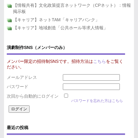
【情報共有】文化政策提言ネットワーク（CPネット）：情報
掲示板
【キャリア】ネットTAM「キャリアバンク」
【キャリア】地域創造「公共ホール等求人情報」
演劇制作SNS（メンバーのみ）
メンバー限定の招待制SNSです。招待方法は
こちら
をご覧く
ださい。
メールアドレス
パスワード
次回から自動的にログイン
パスワードを忘れた方はこちら
最近の投稿