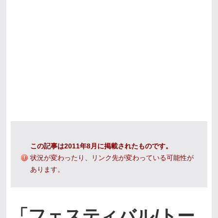
この記事は2011年8月に掲載されたものです。
状況が変わったり、リンク先が変わっている可能性が
あります。
「フェスティバル/トー