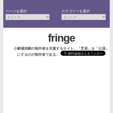
ページを選択
カテゴリーを選択
fringe
小劇場演劇の制作者を支援するサイト。「芝居」を「公演」
にするのが制作者である。