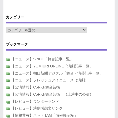
カテゴリー
ブックマーク
【ニュース】SPICE「舞台記事一覧」
【ニュース】YOMIURI ONLINE「演劇記事一覧」
【ニュース】朝日新聞デジタル「舞台・演芸記事一覧」
【ニュース】フレッシュアイニュース（演劇）
【公演情報】CoRich舞台芸術！
【公演情報】CoRich舞台芸術！（上演中の公演）
【レビュー】ワンダーランド
【レビュー】演劇感想文リンク
【情報共有】ネットTAM「情報掲示板」