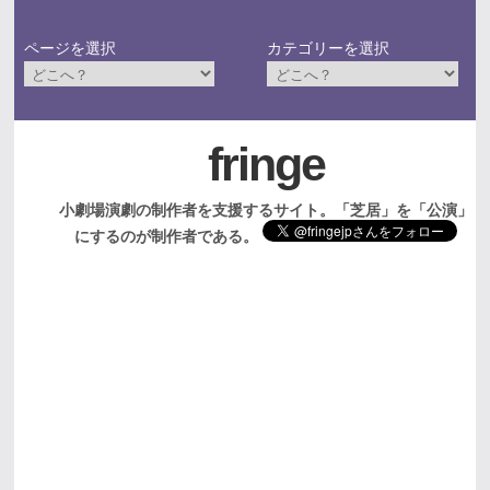
ページを選択
カテゴリーを選択
fringe
小劇場演劇の制作者を支援するサイト。「芝居」を「公演」
にするのが制作者である。