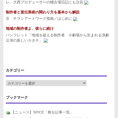
レ、大西プロデューサーの稽古場日記にも注目
制作者と宣伝美術の関わり方を基本から解説
京 チラシアートワーク指南／はじめに
地域の制作者よ、彼らに続け
パンフレット「地域を超える制作者 小劇場から生まれる演劇
公演の新しいカタチ」
カテゴリー
ブックマーク
【ニュース】SPICE「舞台記事一覧」