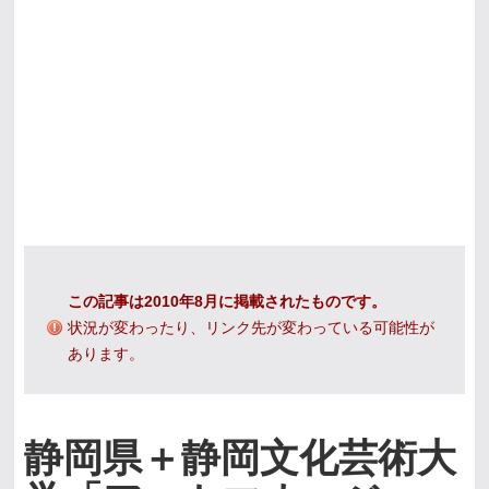
この記事は2010年8月に掲載されたものです。
状況が変わったり、リンク先が変わっている可能性が
あります。
静岡県＋静岡文化芸術大