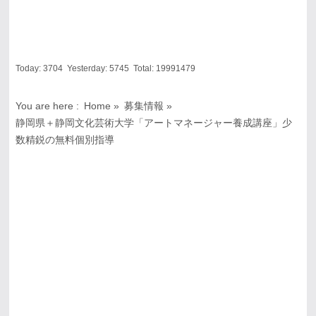
Today:
3704
Yesterday:
5745
Total:
19991479
You are here :
Home
»
募集情報
»
静岡県＋静岡文化芸術大学「アートマネージャー養成講座」少
数精鋭の無料個別指導