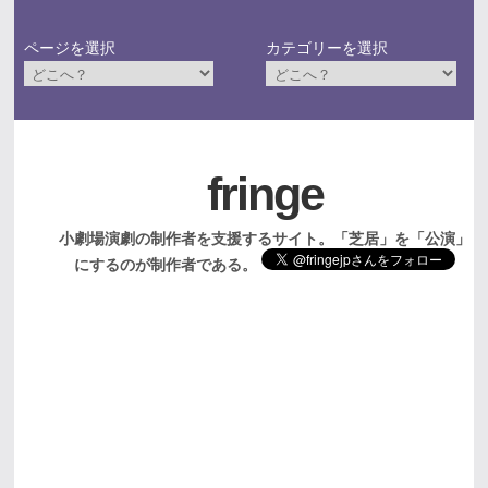
ページを選択
カテゴリーを選択
fringe
小劇場演劇の制作者を支援するサイト。「芝居」を「公演」
にするのが制作者である。