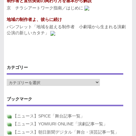
制作者と宣伝美術の関わり方を基本から解説
京 チラシアートワーク指南／はじめに
地域の制作者よ、彼らに続け
パンフレット「地域を超える制作者 小劇場から生まれる演劇
公演の新しいカタチ」
カテゴリー
ブックマーク
【ニュース】SPICE「舞台記事一覧」
【ニュース】YOMIURI ONLINE「演劇記事一覧」
【ニュース】朝日新聞デジタル「舞台・演芸記事一覧」