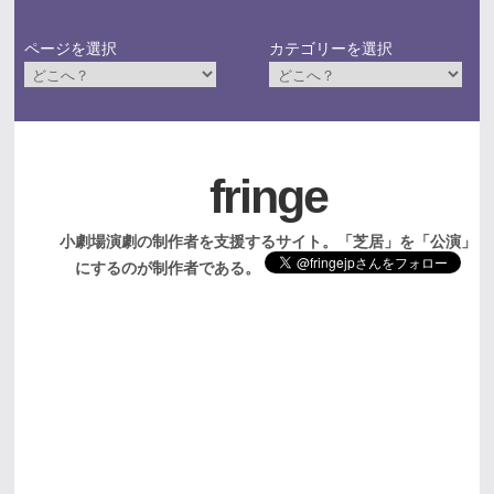
ページを選択
カテゴリーを選択
fringe
小劇場演劇の制作者を支援するサイト。「芝居」を「公演」
にするのが制作者である。