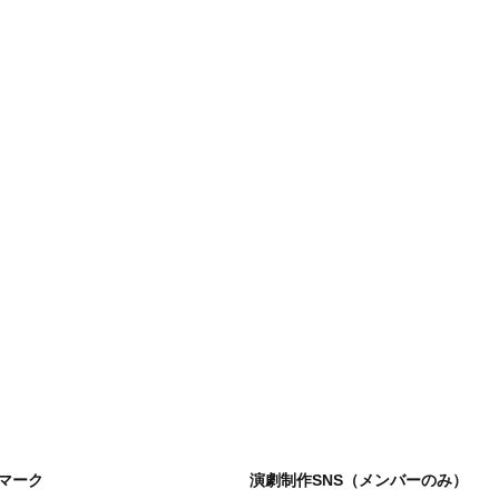
マーク
演劇制作SNS（メンバーのみ）