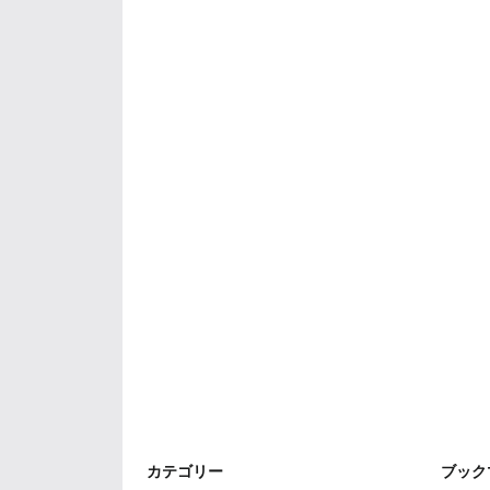
カテゴリー
ブック