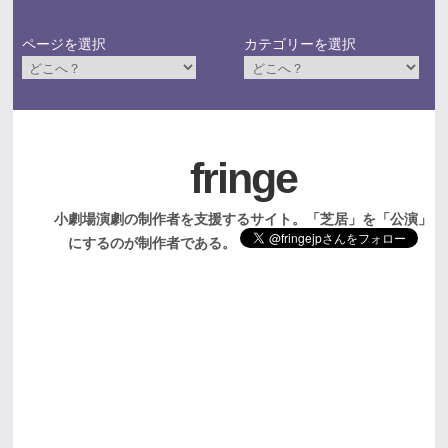
ページを選択
カテゴリーを選択
fringe
小劇場演劇の制作者を支援するサイト。「芝居」を「公演」
にするのが制作者である。