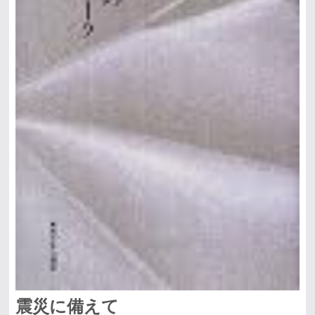
震災に備えて