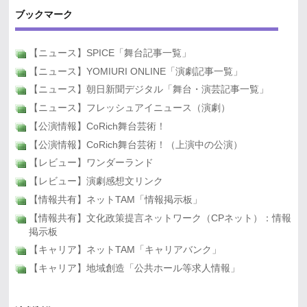
ブックマーク
【ニュース】SPICE「舞台記事一覧」
【ニュース】YOMIURI ONLINE「演劇記事一覧」
【ニュース】朝日新聞デジタル「舞台・演芸記事一覧」
【ニュース】フレッシュアイニュース（演劇）
【公演情報】CoRich舞台芸術！
【公演情報】CoRich舞台芸術！（上演中の公演）
【レビュー】ワンダーランド
【レビュー】演劇感想文リンク
【情報共有】ネットTAM「情報掲示板」
【情報共有】文化政策提言ネットワーク（CPネット）：情報
掲示板
【キャリア】ネットTAM「キャリアバンク」
【キャリア】地域創造「公共ホール等求人情報」