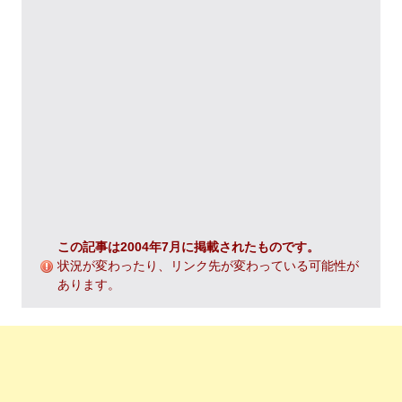
この記事は2004年7月に掲載されたものです。
状況が変わったり、リンク先が変わっている可能性が
あります。