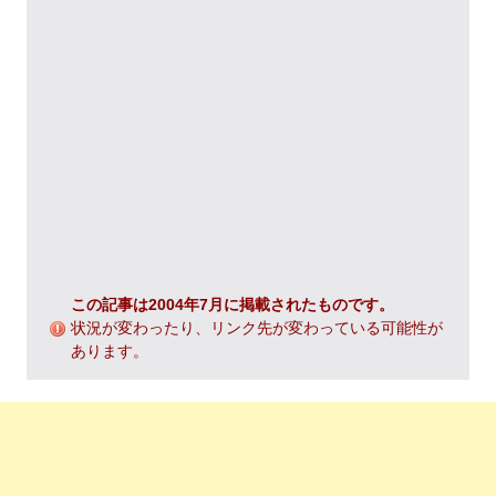
この記事は2004年7月に掲載されたものです。
状況が変わったり、リンク先が変わっている可能性が
あります。