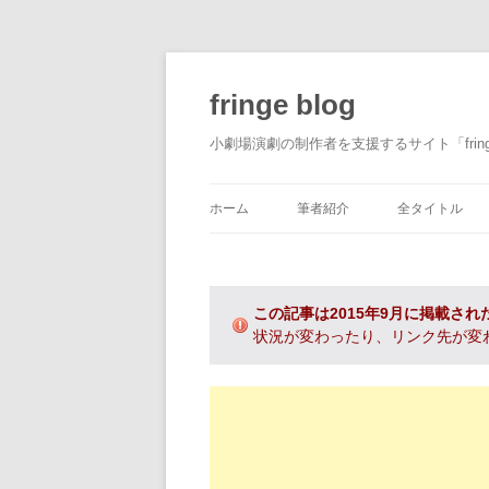
fringe blog
小劇場演劇の制作者を支援するサイト「fri
ホーム
筆者紹介
全タイトル
この記事は2015年9月に掲載され
状況が変わったり、リンク先が変