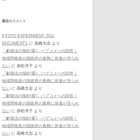
最近のコメント
KYOTO EXPERIMENT 2011
DOCUMENTS
に
高崎大志
より
「劇場法の指針(案)」パブコメへの回答｜
地域間格差の国政府の責務に前進が見られ
ない
に
赤松洋子
より
「劇場法の指針(案)」パブコメへの回答｜
地域間格差の国政府の責務に前進が見られ
ない
に
高崎大志
より
「劇場法の指針(案)」パブコメへの回答｜
地域間格差の国政府の責務に前進が見られ
ない
に
赤松洋子
より
「劇場法の指針(案)」パブコメへの回答｜
地域間格差の国政府の責務に前進が見られ
ない
に
高崎大志
より