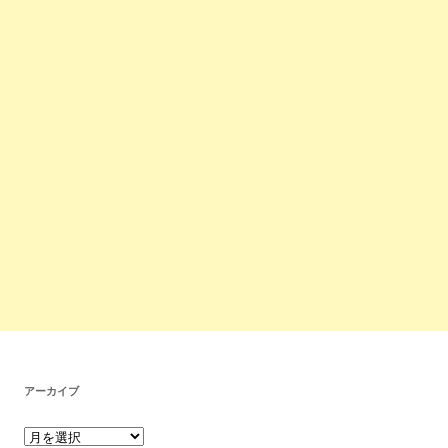
アーカイブ