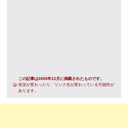
この記事は2005年12月に掲載されたものです。
状況が変わったり、リンク先が変わっている可能性が
あります。