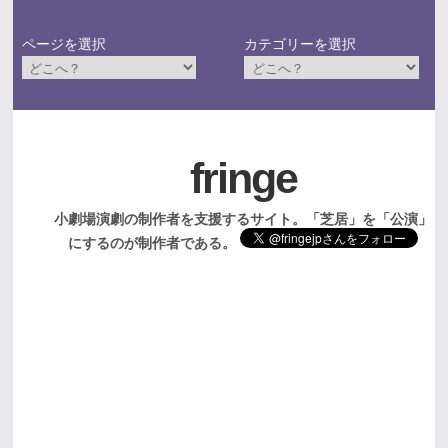
ページを選択
カテゴリーを選択
fringe
小劇場演劇の制作者を支援するサイト。「芝居」を「公演」
にするのが制作者である。