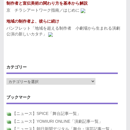
制作者と宣伝美術の関わり方を基本から解説
京 チラシアートワーク指南／はじめに
地域の制作者よ、彼らに続け
パンフレット「地域を超える制作者 小劇場から生まれる演劇
公演の新しいカタチ」
カテゴリー
ブックマーク
【ニュース】SPICE「舞台記事一覧」
【ニュース】YOMIURI ONLINE「演劇記事一覧」
【ニュース】朝日新聞デジタル「舞台・演芸記事一覧」