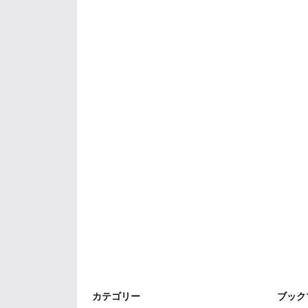
カテゴリー
ブック