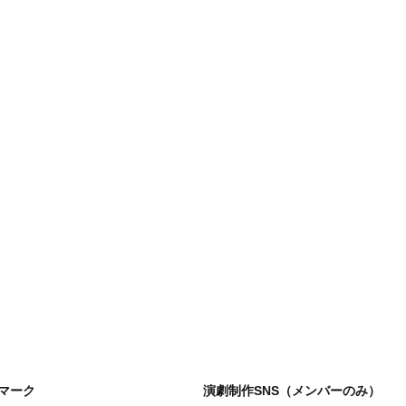
マーク
演劇制作SNS（メンバーのみ）