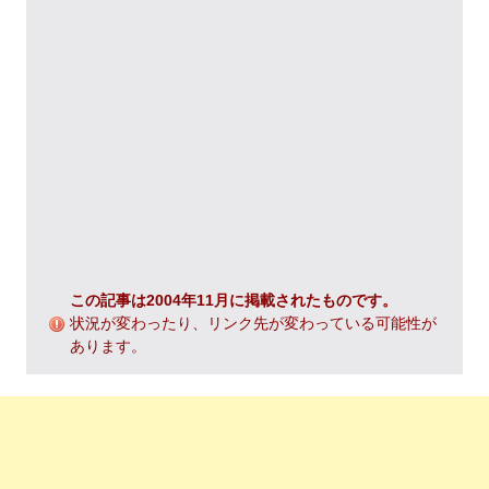
この記事は2004年11月に掲載されたものです。
状況が変わったり、リンク先が変わっている可能性が
あります。