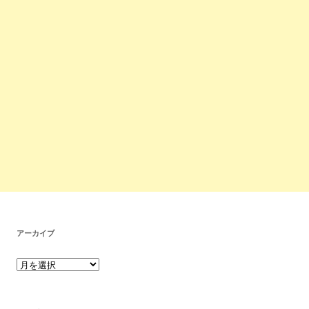
アーカイブ