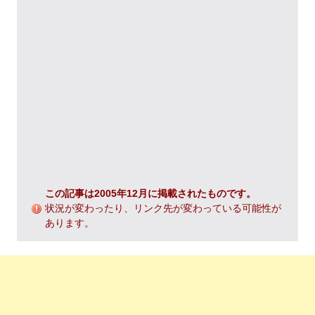
この記事は2005年12月に掲載されたものです。
状況が変わったり、リンク先が変わっている可能性が
あります。