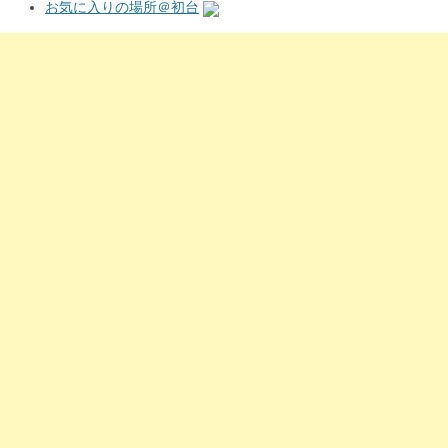
お気に入りの場所＠初台