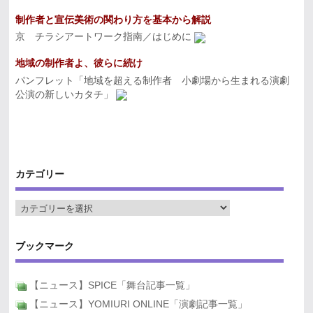
制作者と宣伝美術の関わり方を基本から解説
京 チラシアートワーク指南／はじめに
地域の制作者よ、彼らに続け
パンフレット「地域を超える制作者 小劇場から生まれる演劇
公演の新しいカタチ」
カテゴリー
ブックマーク
【ニュース】SPICE「舞台記事一覧」
【ニュース】YOMIURI ONLINE「演劇記事一覧」