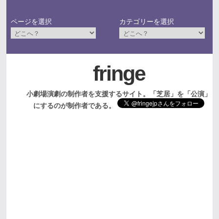
ページを選択
カテゴリーを選択
fringe
小劇場演劇の制作者を支援するサイト。「芝居」を「公演」
にするのが制作者である。