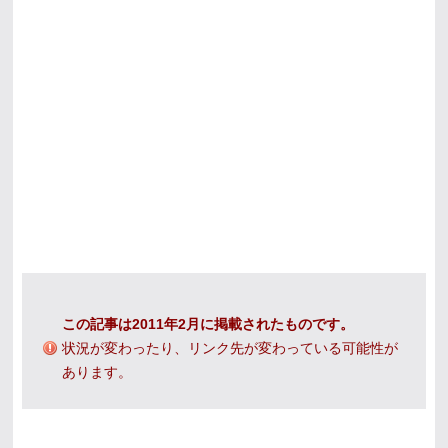
この記事は2011年2月に掲載されたものです。
状況が変わったり、リンク先が変わっている可能性が
あります。