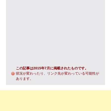
この記事は2015年7月に掲載されたものです。
状況が変わったり、リンク先が変わっている可能性が
あります。