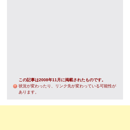
この記事は2008年11月に掲載されたものです。
状況が変わったり、リンク先が変わっている可能性が
あります。