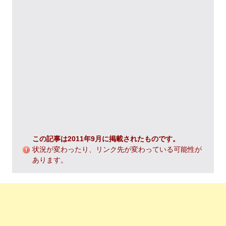
この記事は2011年9月に掲載されたものです。
状況が変わったり、リンク先が変わっている可能性が
あります。