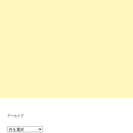
アーカイブ