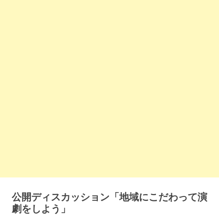
公開ディスカッション「地域にこだわって演
劇をしよう」