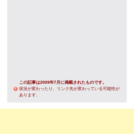
この記事は2009年7月に掲載されたものです。
状況が変わったり、リンク先が変わっている可能性が
あります。