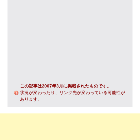
この記事は2007年3月に掲載されたものです。
状況が変わったり、リンク先が変わっている可能性が
あります。