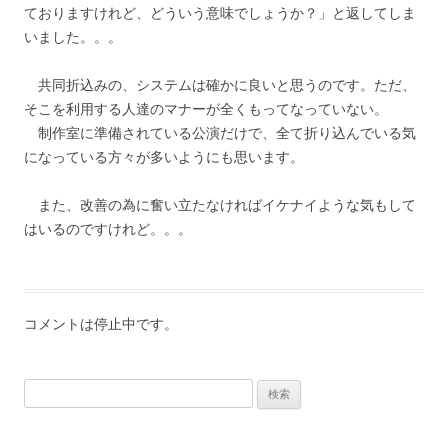
ておりますけれど、どういう意味でしょうか？」と返してしま
いました。。。
共同折込みの、システムは確かに良いと思うのです。ただ、
そこを利用する人達のマナーが全くもってなっていない。
制作室に準備されている公演だけで、全て折り込んでいる気
になっている方々が多いようにも思います。
また、改善の為に奮い立たなければイケナイような気もして
はいるのですけれど。。。
コメントは停止中です。
検索: