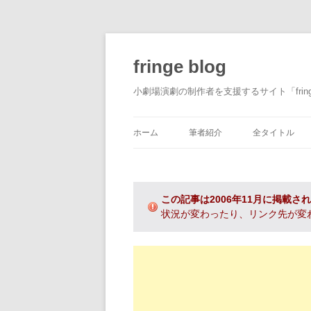
fringe blog
小劇場演劇の制作者を支援するサイト「fri
ホーム
筆者紹介
全タイトル
この記事は2006年11月に掲載さ
状況が変わったり、リンク先が変