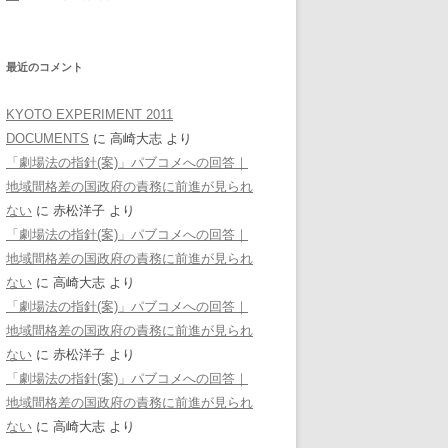
最近のコメント
KYOTO EXPERIMENT 2011
DOCUMENTS
に
高崎大志
より
「劇場法の指針(案)」パブコメへの回答｜
地域間格差の国政府の責務に前進が見られ
ない
に
赤松洋子
より
「劇場法の指針(案)」パブコメへの回答｜
地域間格差の国政府の責務に前進が見られ
ない
に
高崎大志
より
「劇場法の指針(案)」パブコメへの回答｜
地域間格差の国政府の責務に前進が見られ
ない
に
赤松洋子
より
「劇場法の指針(案)」パブコメへの回答｜
地域間格差の国政府の責務に前進が見られ
ない
に
高崎大志
より