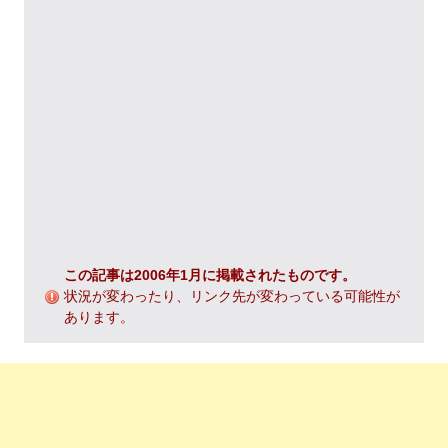
この記事は2006年1月に掲載されたものです。
状況が変わったり、リンク先が変わっている可能性が
あります。