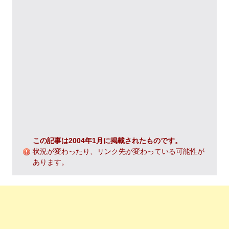
この記事は2004年1月に掲載されたものです。
状況が変わったり、リンク先が変わっている可能性が
あります。