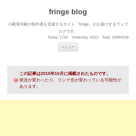
fringe blog
小劇場演劇の制作者を支援するサイト「fringe」がお届けするウェブ
ログです。
Today:
1740
Yesterday:
4523
Total:
19994038
コンテンツへ移動
メニュー
この記事は2015年10月に掲載されたものです。
状況が変わったり、リンク先が変わっている可能性が
あります。