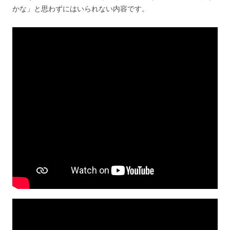
かな」と思わずにはいられない内容です。