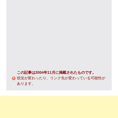
この記事は2004年11月に掲載されたものです。
状況が変わったり、リンク先が変わっている可能性が
あります。