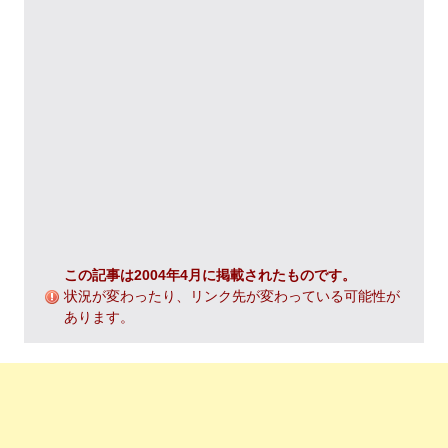
この記事は2004年4月に掲載されたものです。
状況が変わったり、リンク先が変わっている可能性が
あります。