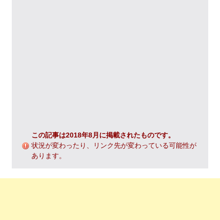
この記事は2018年8月に掲載されたものです。
状況が変わったり、リンク先が変わっている可能性が
あります。