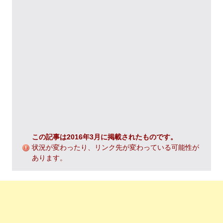
この記事は2016年3月に掲載されたものです。
状況が変わったり、リンク先が変わっている可能性が
あります。