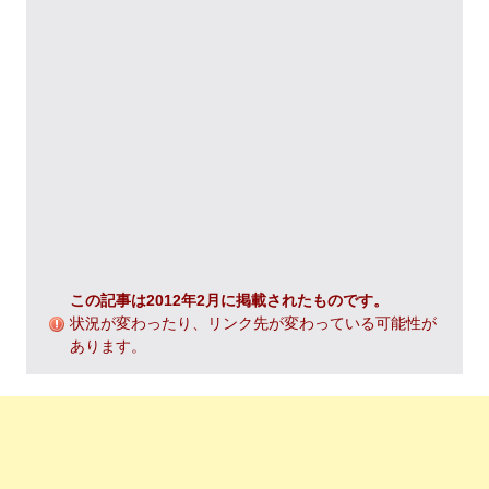
この記事は2012年2月に掲載されたものです。
状況が変わったり、リンク先が変わっている可能性が
あります。