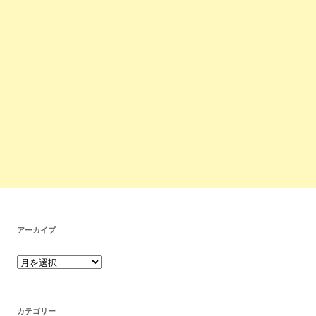
アーカイブ
カテゴリー