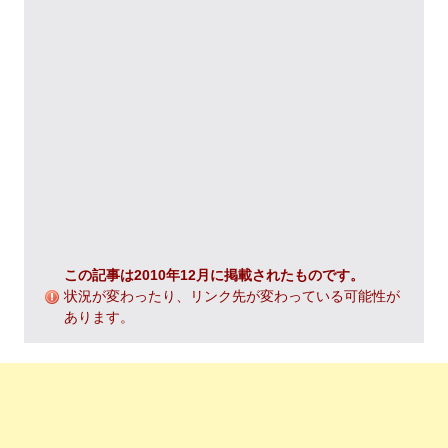
この記事は2010年12月に掲載されたものです。
状況が変わったり、リンク先が変わっている可能性が
あります。