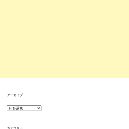
アーカイブ
カテゴリー