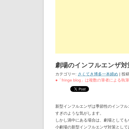
劇場のインフルエンザ対
カテゴリー:
さくてき博多一本締め
| 投
●「fringe blog」は複数の筆者によ
新型インフルエンザは季節性のインフル
すぎのような気がします。
しかし渦中にある場合は、劇場としても
小劇場の新型インフルエンザ対策として