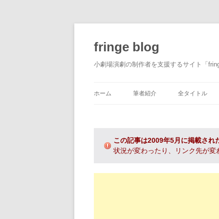
fringe blog
小劇場演劇の制作者を支援するサイト「fri
ホーム
筆者紹介
全タイトル
この記事は2009年5月に掲載され
状況が変わったり、リンク先が変