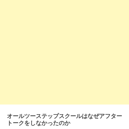
オールツーステップスクールはなぜアフター
トークをしなかったのか