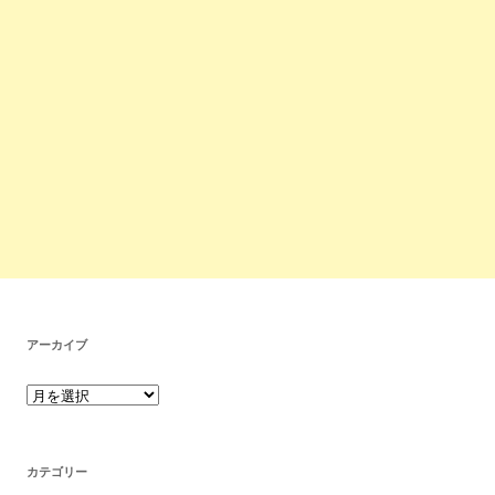
アーカイブ
カテゴリー