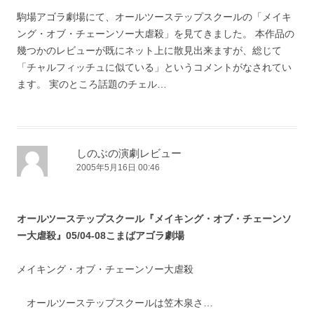
駒場アゴラ劇場にて、オールツーステップスクールの「メイキ
ング・オブ・チェーンソー大虐殺」を見てきました。 本作品の
幾つかのレビューが既にネット上に散見出来ますが、総じて
「チャルフィッチュに似ている」というコメントがなされてい
ます。 実のところ話題のチェル…
しのぶの演劇レビュー
2005年5月16日 00:46
オールツーステップスクール『メイキング・オブ・チェーンソ
ー大虐殺』05/04-08こまばアゴラ劇場
メイキング・オブ・チェーンソー大虐殺
オールツーステップスクールは笠木泉さ…