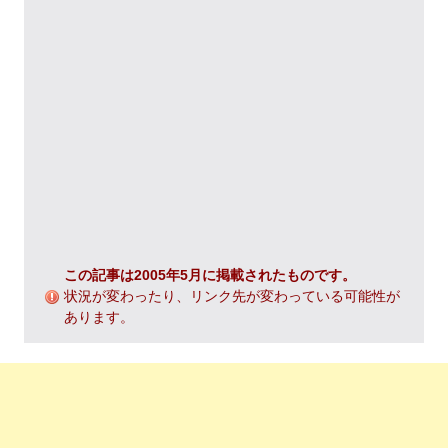
この記事は2005年5月に掲載されたものです。
状況が変わったり、リンク先が変わっている可能性が
あります。