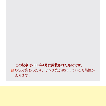
この記事は2005年1月に掲載されたものです。
状況が変わったり、リンク先が変わっている可能性が
あります。