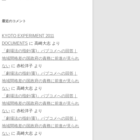
最近のコメント
KYOTO EXPERIMENT 2011
DOCUMENTS
に
高崎大志
より
「劇場法の指針(案)」パブコメへの回答｜
地域間格差の国政府の責務に前進が見られ
ない
に
赤松洋子
より
「劇場法の指針(案)」パブコメへの回答｜
地域間格差の国政府の責務に前進が見られ
ない
に
高崎大志
より
「劇場法の指針(案)」パブコメへの回答｜
地域間格差の国政府の責務に前進が見られ
ない
に
赤松洋子
より
「劇場法の指針(案)」パブコメへの回答｜
地域間格差の国政府の責務に前進が見られ
ない
に
高崎大志
より