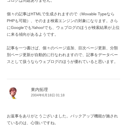
コログは問題ありません。
個々の記事はHTMLで生成されますので（Movable Typeなら
PHPも可能）、そのまま検索エンジンの対象になります。さら
にGoogleでもYahoo!でも、ウェブログのほうが検索結果が上位
に来る傾向があるようです。
記事を一つ書けば、個々のページ追加、目次ページ更新、分類
別ページ更新が自動的に行なわれますので、記事をデータベー
スとして扱うならウェブログのほうが優れていると思います。
東内拓理
2004年6月18日 01:18
お返事をありがとうございました。バックアップ機能が施され
ているのは、心強いですね。