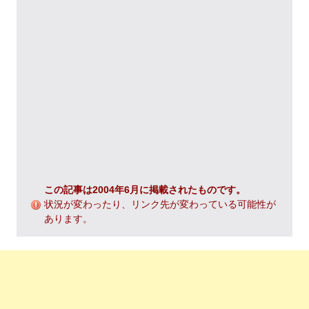
この記事は2004年6月に掲載されたものです。
状況が変わったり、リンク先が変わっている可能性が
あります。