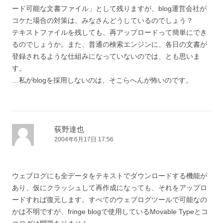
ード可能な文書ファイル」として残りますが、blog運営会社が
コケた場合の対策は、みなさんどうしているのでしょう？
テキストファイルを残しても、再アップロードって簡単にでき
るのでしょうか。また、普通の検索エンジンに、各日の文書が
登録されるような仕組みになっていないのでは、とも思いま
す。
…私がblogを採用しないのは、そこらへんが怖いのです。
荻野達也
2004年6月17日 17:56
ウェブログにも全データをテキストでダウンロードする機能が
あり、仮にクラッシュして再作成になっても、それをアップロ
ードすれば復元します。すべてのウェブログツールで可能なの
かは不明ですが、fringe blogで使用しているMovable Typeとコ