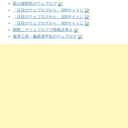
鈴江俊郎氏のウェブログ
「注目のウェブログから」200サイトに
「注目のウェブログから」100サイトに
「注目のウェブログから」300サイトに
関西こそウェブログで情報共有を
風琴工房・藤原達平氏のウェブログ