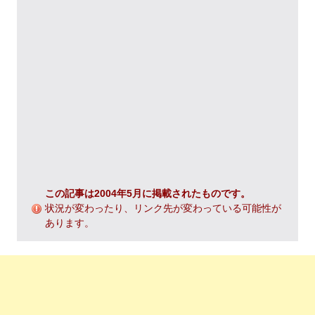
この記事は2004年5月に掲載されたものです。
状況が変わったり、リンク先が変わっている可能性が
あります。