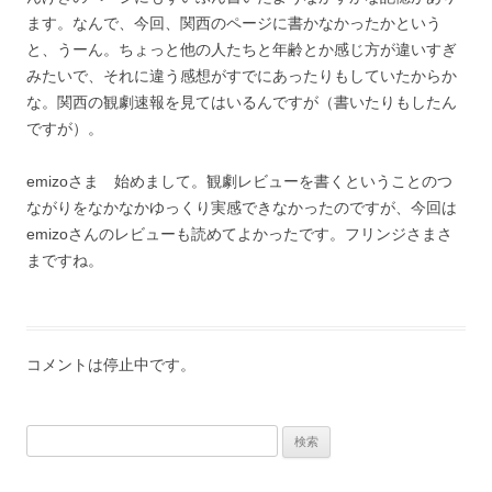
ます。なんで、今回、関西のページに書かなかったかという
と、うーん。ちょっと他の人たちと年齢とか感じ方が違いすぎ
みたいで、それに違う感想がすでにあったりもしていたからか
な。関西の観劇速報を見てはいるんですが（書いたりもしたん
ですが）。
emizoさま 始めまして。観劇レビューを書くということのつ
ながりをなかなかゆっくり実感できなかったのですが、今回は
emizoさんのレビューも読めてよかったです。フリンジさまさ
まですね。
コメントは停止中です。
検索: