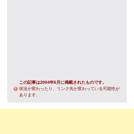
この記事は2004年6月に掲載されたものです。
状況が変わったり、リンク先が変わっている可能性が
あります。