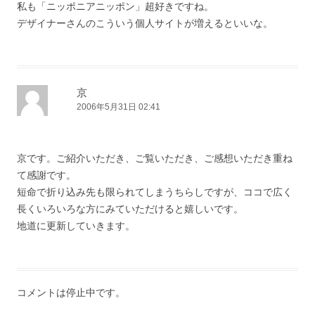
私も「ニッポニアニッポン」超好きですね。
デザイナーさんのこういう個人サイトが増えるといいな。
京
2006年5月31日 02:41
京です。ご紹介いただき、ご覧いただき、ご感想いただき重ね
て感謝です。
短命で折り込み先も限られてしまうちらしですが、ココで広く
長くいろいろな方にみていただけると嬉しいです。
地道に更新していきます。
コメントは停止中です。