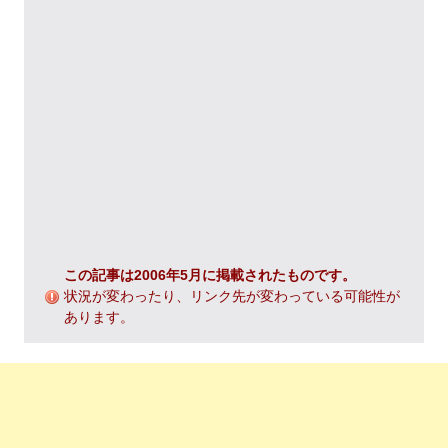
この記事は2006年5月に掲載されたものです。
状況が変わったり、リンク先が変わっている可能性が
あります。