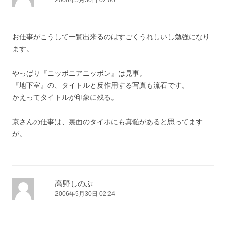
2006年5月30日 02:06
お仕事がこうして一覧出来るのはすごくうれしいし勉強になり
ます。
やっぱり『ニッポニアニッポン』は見事。
『地下室』の、タイトルと反作用する写真も流石です。
かえってタイトルが印象に残る。
京さんの仕事は、裏面のタイポにも真髄があると思ってます
が。
高野しのぶ
2006年5月30日 02:24