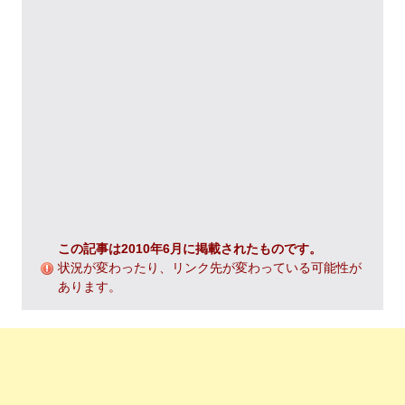
この記事は2010年6月に掲載されたものです。
状況が変わったり、リンク先が変わっている可能性が
あります。