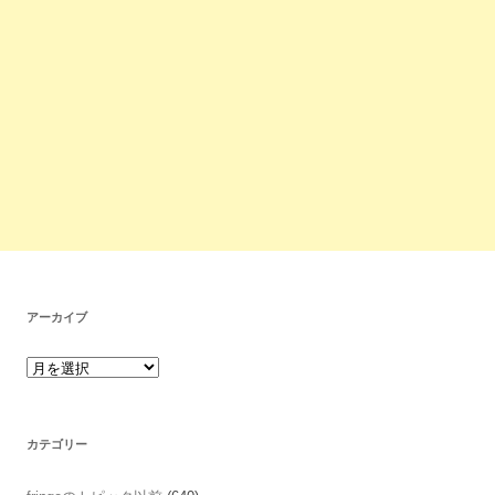
アーカイブ
カテゴリー