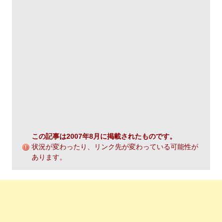
この記事は2007年8月に掲載されたものです。
状況が変わったり、リンク先が変わっている可能性が
あります。