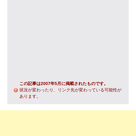
この記事は2007年5月に掲載されたものです。
状況が変わったり、リンク先が変わっている可能性が
あります。