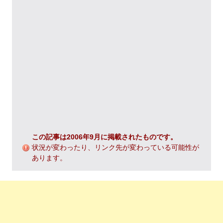
この記事は2006年9月に掲載されたものです。
状況が変わったり、リンク先が変わっている可能性が
あります。