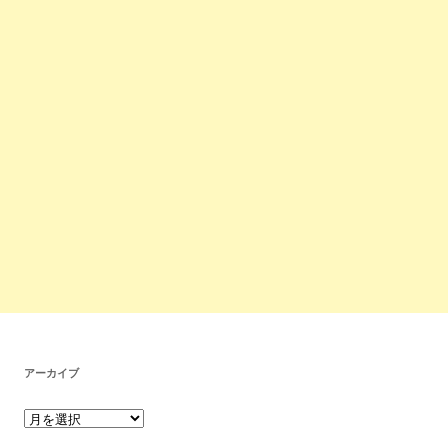
アーカイブ