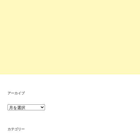
アーカイブ
カテゴリー