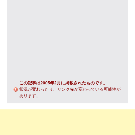
この記事は2005年2月に掲載されたものです。
状況が変わったり、リンク先が変わっている可能性が
あります。