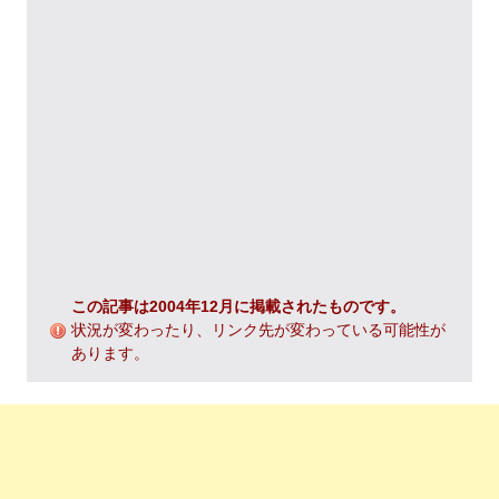
この記事は2004年12月に掲載されたものです。
状況が変わったり、リンク先が変わっている可能性が
あります。